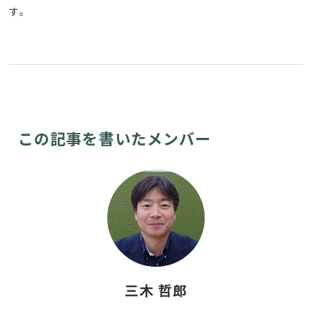
す。
この記事を書いたメンバー
三木 哲郎