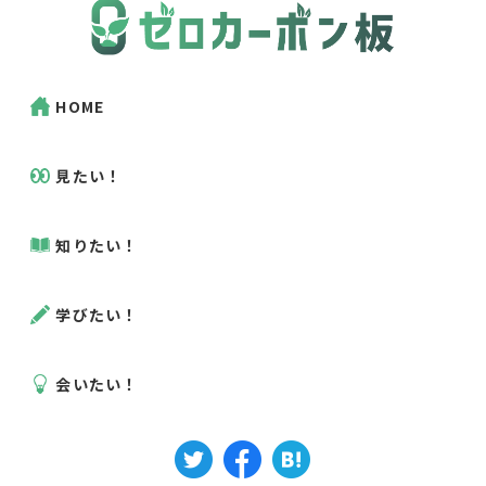
HOME
見たい！
知りたい！
学びたい！
会いたい！