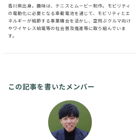
香川県出身。趣味は、テニスとムービー制作。モビリティ
の電動化に必要となる車載電池を通じて、モビリティとエ
ネルギーが結節する事業機会を活かし、空飛ぶクルマ向け
やワイヤレス給電等の社会普及推進等に取り組んでいま
す。
この記事を書いたメンバー