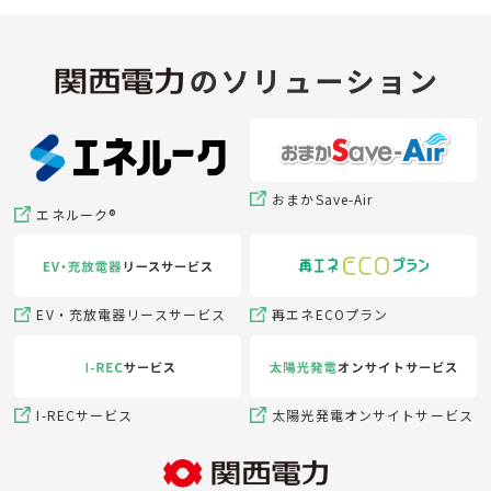
おまかSave-Air
エネルーク®
EV・充放電器リースサービス
再エネECOプラン
I-RECサービス
太陽光発電オンサイトサービス