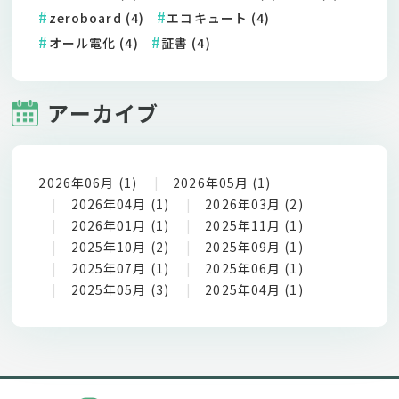
zeroboard (4)
エコキュート (4)
オール電化 (4)
証書 (4)
アーカイブ
2026年06月 (1)
2026年05月 (1)
2026年04月 (1)
2026年03月 (2)
2026年01月 (1)
2025年11月 (1)
2025年10月 (2)
2025年09月 (1)
2025年07月 (1)
2025年06月 (1)
2025年05月 (3)
2025年04月 (1)