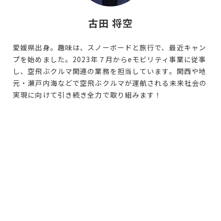
古田 将空
愛媛県出身。趣味は、スノーボードと旅行で、最近キャン
プを始めました。2023年７月からeモビリティ事業に従事
し、空飛ぶクルマ関連の業務を担当しています。関西や地
元・瀬戸内海などで空飛ぶクルマが運航される未来社会の
実現に向けて引き続き全力で取り組みます！