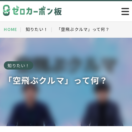
HOME
知りたい！
「空飛ぶクルマ」って何？
知りたい！
「空飛ぶクルマ」って何？