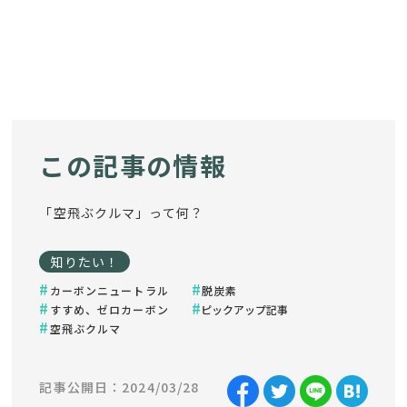
この記事の情報
「空飛ぶクルマ」って何？
知りたい！
カーボンニュートラル
脱炭素
すすめ、ゼロカーボン
ピックアップ記事
空飛ぶクルマ
記事公開日：2024/03/28