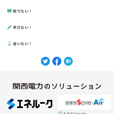
知りたい！
学びたい！
会いたい！
おまかSave-Air