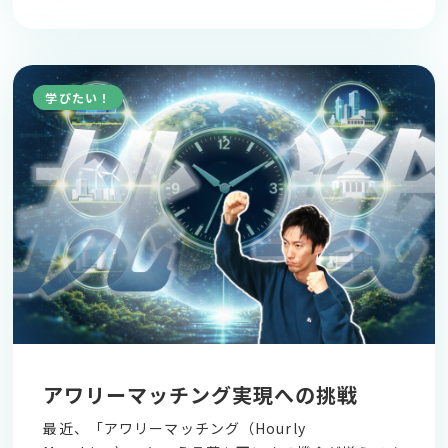
学びたい！
アワリーマッチング実現への挑戦
最近、「アワリーマッチング（Hourly