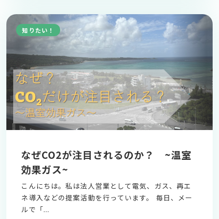
知りたい！
なぜCO2が注目されるのか？ ~温室
効果ガス~
こんにちは。私は法人営業として電気、ガス、再エ
ネ導入などの提案活動を行っています。 毎日、メー
ルで「...