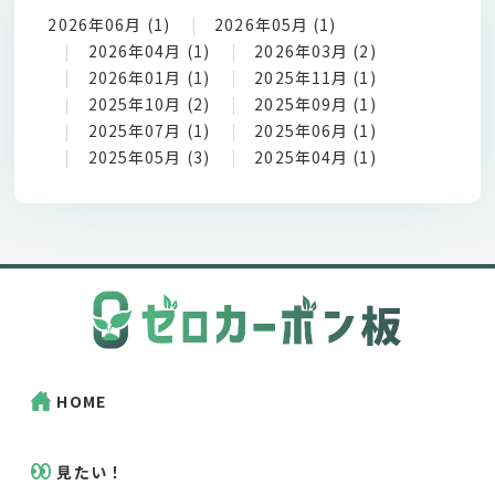
2026年06月 (1)
2026年05月 (1)
2026年04月 (1)
2026年03月 (2)
2026年01月 (1)
2025年11月 (1)
2025年10月 (2)
2025年09月 (1)
2025年07月 (1)
2025年06月 (1)
2025年05月 (3)
2025年04月 (1)
HOME
見たい！