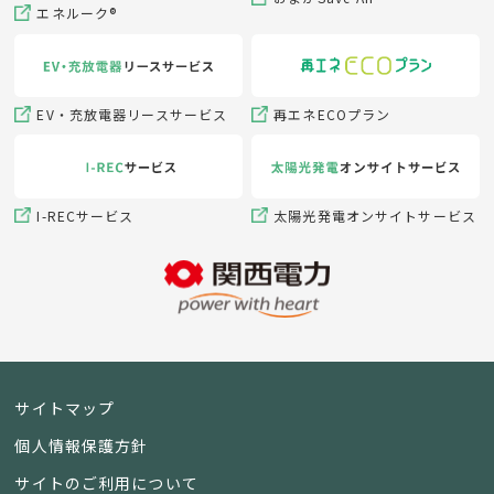
エネルーク®
EV・充放電器リースサービス
再エネECOプラン
I-RECサービス
太陽光発電オンサイトサービス
サイトマップ
個人情報保護方針
サイトのご利用について