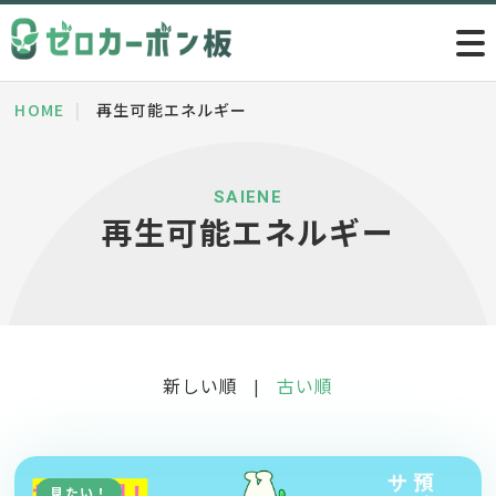
HOME
再生可能エネルギー
SAIENE
再生可能エネルギー
新しい順
古い順
|
見たい！