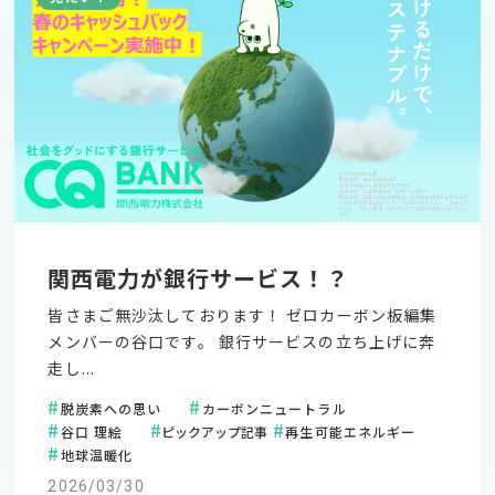
関西電力が銀行サービス！？
皆さまご無沙汰しております！ ゼロカーボン板編集
メンバーの谷口です。 銀行サービスの立ち上げに奔
走し...
脱炭素への思い
カーボンニュートラル
谷口 理絵
ピックアップ記事
再生可能エネルギー
地球温暖化
2026/03/30