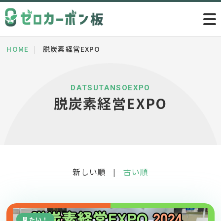
HOME
脱炭素経営EXPO
DATSUTANSOEXPO
脱炭素経営EXPO
新しい順
古い順
|
見たい！