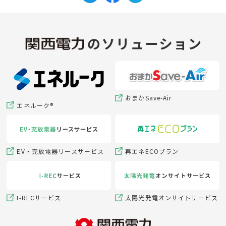
おまかSave-Air
エネルーク®
EV・充放電器リースサービス
再エネECOプラン
I-RECサービス
太陽光発電オンサイトサービス