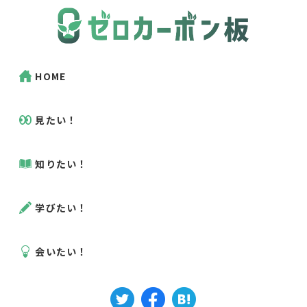
HOME
見たい！
知りたい！
学びたい！
会いたい！