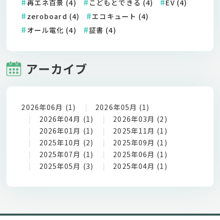
再エネ百景 (4)
こどもとできる (4)
EV (4)
zeroboard (4)
エコキュート (4)
オール電化 (4)
証書 (4)
アーカイブ
2026年06月 (1)
2026年05月 (1)
2026年04月 (1)
2026年03月 (2)
2026年01月 (1)
2025年11月 (1)
2025年10月 (2)
2025年09月 (1)
2025年07月 (1)
2025年06月 (1)
2025年05月 (3)
2025年04月 (1)