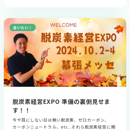
会いたい！
脱炭素経営EXPO 準備の裏側見せま
す！！
今や耳にしない日は無い脱炭素、ゼロカーボン、
カーボンニュートラル、etc...それら脱炭素経営に関