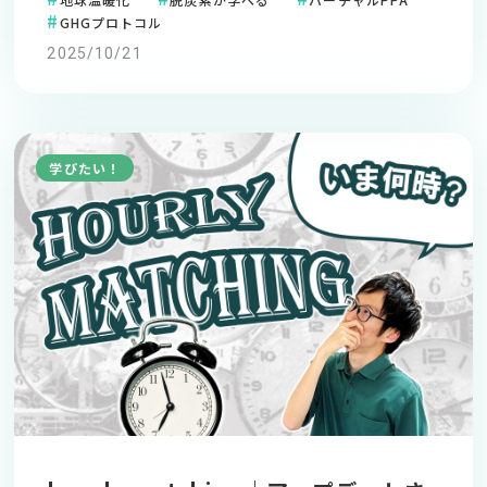
GHGプロトコル
2025/10/21
学びたい！