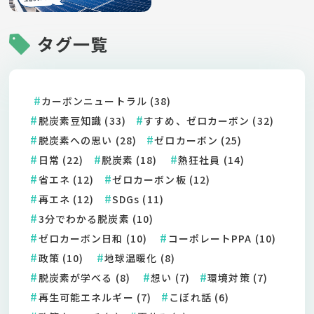
タグ一覧
カーボンニュートラル (38)
脱炭素豆知識 (33)
すすめ、ゼロカーボン (32)
脱炭素への思い (28)
ゼロカーボン (25)
日常 (22)
脱炭素 (18)
熱狂社員 (14)
省エネ (12)
ゼロカーボン板 (12)
再エネ (12)
SDGs (11)
3分でわかる脱炭素 (10)
ゼロカーボン日和 (10)
コーポレートPPA (10)
政策 (10)
地球温暖化 (8)
脱炭素が学べる (8)
想い (7)
環境対策 (7)
再生可能エネルギー (7)
こぼれ話 (6)