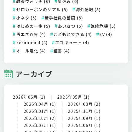
政策ウォッチ (6)
夏休み (6)
ゼロカーボンのリアル (5)
海外情報 (5)
小ネタ (5)
若手社員の奮闘 (5)
はじめの一歩 (5)
あいさつ (5)
気候危機 (5)
再エネ百景 (4)
こどもとできる (4)
EV (4)
zeroboard (4)
エコキュート (4)
オール電化 (4)
証書 (4)
アーカイブ
2026年06月 (1)
2026年05月 (1)
2026年04月 (1)
2026年03月 (2)
2026年01月 (1)
2025年11月 (1)
2025年10月 (2)
2025年09月 (1)
2025年07月 (1)
2025年06月 (1)