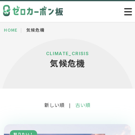
HOME
気候危機
CLIMATE_CRISIS
気候危機
新しい順
古い順
|
知りたい！