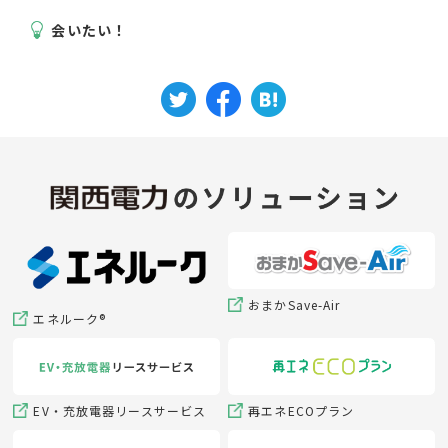
会いたい！
おまかSave-Air
エネルーク®
EV・充放電器リースサービス
再エネECOプラン