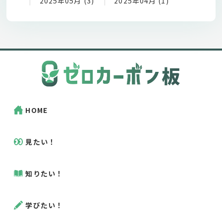
2025年05月 (3)
2025年04月 (1)
HOME
見たい！
知りたい！
学びたい！