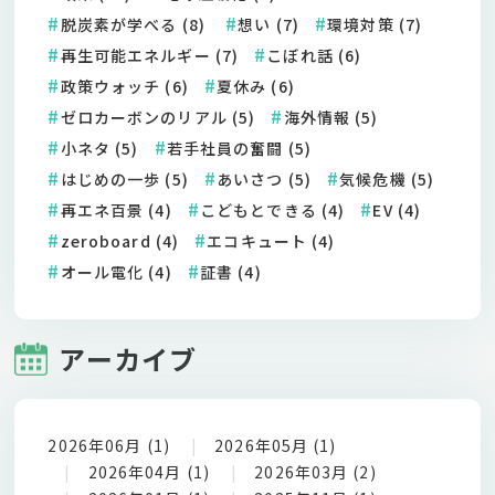
脱炭素が学べる (8)
想い (7)
環境対策 (7)
再生可能エネルギー (7)
こぼれ話 (6)
政策ウォッチ (6)
夏休み (6)
ゼロカーボンのリアル (5)
海外情報 (5)
小ネタ (5)
若手社員の奮闘 (5)
はじめの一歩 (5)
あいさつ (5)
気候危機 (5)
再エネ百景 (4)
こどもとできる (4)
EV (4)
zeroboard (4)
エコキュート (4)
オール電化 (4)
証書 (4)
アーカイブ
2026年06月 (1)
2026年05月 (1)
2026年04月 (1)
2026年03月 (2)