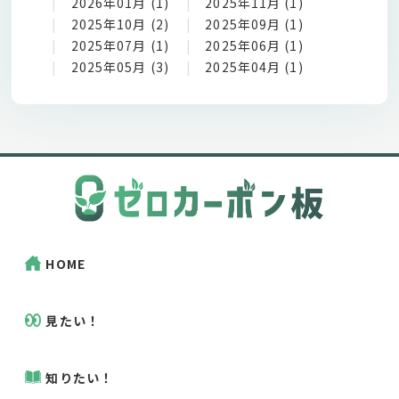
2026年01月 (1)
2025年11月 (1)
2025年10月 (2)
2025年09月 (1)
2025年07月 (1)
2025年06月 (1)
2025年05月 (3)
2025年04月 (1)
HOME
見たい！
知りたい！