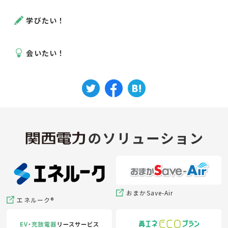
学びたい！
会いたい！
おまかSave-Air
エネルーク®