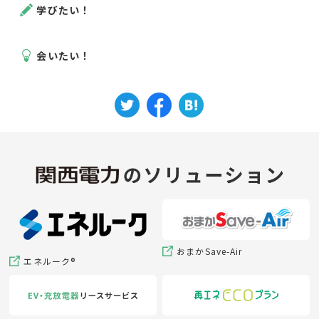
学びたい！
会いたい！
おまかSave-Air
エネルーク®