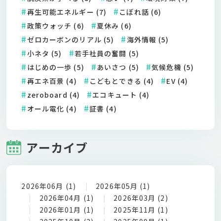
再生可能エネルギー (7)
こぼれ話 (6)
政策ウォッチ (6)
夏休み (6)
ゼロカーボンのリアル (5)
海外情報 (5)
小ネタ (5)
若手社員の奮闘 (5)
はじめの一歩 (5)
あいさつ (5)
気候危機 (5)
再エネ百景 (4)
こどもとできる (4)
EV (4)
zeroboard (4)
エコキュート (4)
オール電化 (4)
証書 (4)
アーカイブ
2026年06月 (1)
2026年05月 (1)
2026年04月 (1)
2026年03月 (2)
2026年01月 (1)
2025年11月 (1)