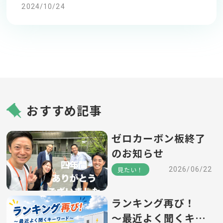
2024/10/24
おすすめ記事
ゼロカーボン板終了
のお知らせ
見たい！
2026/06/22
ランキング再び！
～最近よく聞くキー