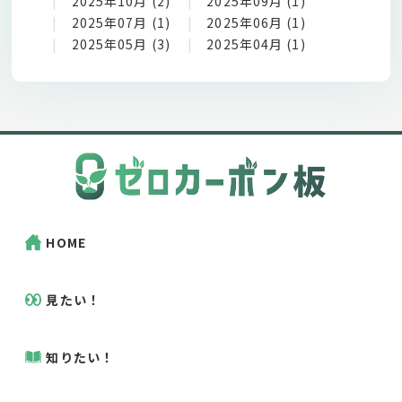
2025年10月 (2)
2025年09月 (1)
2025年07月 (1)
2025年06月 (1)
2025年05月 (3)
2025年04月 (1)
HOME
見たい！
知りたい！