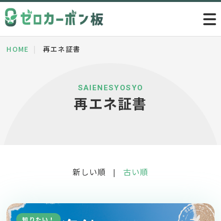
HOME
再エネ証書
SAIENESYOSYO
再エネ証書
新しい順
古い順
|
知りたい！