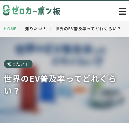
HOME
知りたい！
世界のEV普及率ってどれくらい？
知りたい！
世界のEV普及率ってどれくら
い？