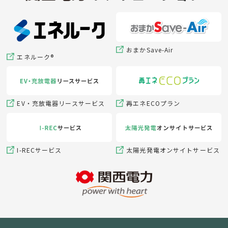
おまかSave-Air
エネルーク®
EV・充放電器リースサービス
再エネECOプラン
I-RECサービス
太陽光発電オンサイトサービス