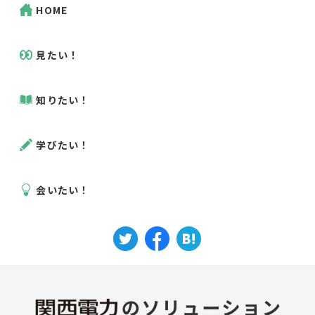
HOME
見たい！
知りたい！
学びたい！
会いたい！