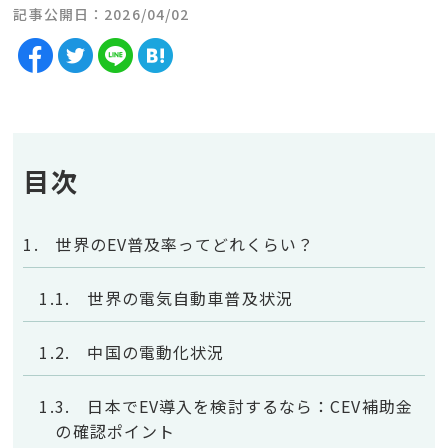
記事公開日：2026/04/02
目次
世界のEV普及率ってどれくらい？
世界の電気自動車普及状況
中国の電動化状況
日本でEV導入を検討するなら：CEV補助金
の確認ポイント