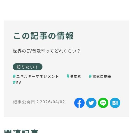
この記事の情報
世界のEV普及率ってどれくらい？
知りたい！
エネルギーマネジメント
脱炭素
電気自動車
EV
記事公開日：2026/04/02