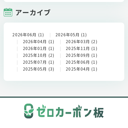
アーカイブ
2026年06月 (1)
2026年05月 (1)
2026年04月 (1)
2026年03月 (2)
2026年01月 (1)
2025年11月 (1)
2025年10月 (2)
2025年09月 (1)
2025年07月 (1)
2025年06月 (1)
2025年05月 (3)
2025年04月 (1)