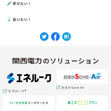
学びたい！
会いたい！
おまかSave-Air
エネルーク®