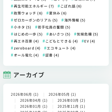
再生可能エネルギー (7)
こぼれ話 (6)
政策ウォッチ (6)
夏休み (6)
ゼロカーボンのリアル (5)
海外情報 (5)
小ネタ (5)
若手社員の奮闘 (5)
はじめの一歩 (5)
あいさつ (5)
気候危機 (5)
再エネ百景 (4)
こどもとできる (4)
EV (4)
zeroboard (4)
エコキュート (4)
オール電化 (4)
証書 (4)
アーカイブ
2026年06月 (1)
2026年05月 (1)
2026年04月 (1)
2026年03月 (2)
2026年01月 (1)
2025年11月 (1)