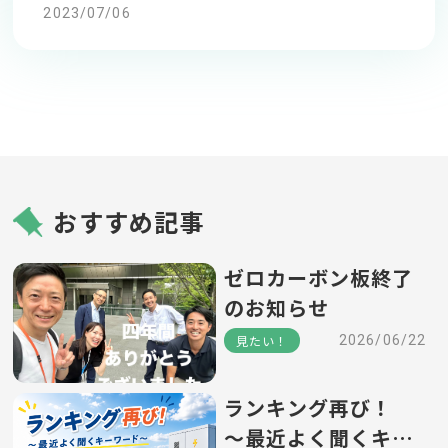
2023/07/06
おすすめ記事
ゼロカーボン板終了
のお知らせ
見たい！
2026/06/22
ランキング再び！
～最近よく聞くキー