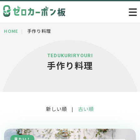
HOME
手作り料理
TEDUKURIRYOURI
手作り料理
新しい順
古い順
|
見たい！