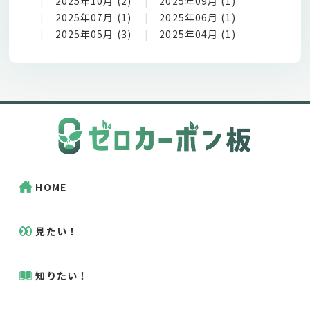
2025年10月 (2)
2025年09月 (1)
2025年07月 (1)
2025年06月 (1)
2025年05月 (3)
2025年04月 (1)
HOME
見たい！
知りたい！