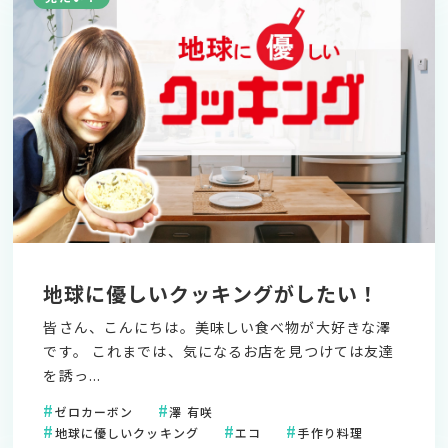
地球に優しいクッキングがしたい！
皆さん、こんにちは。美味しい食べ物が大好きな澤
です。 これまでは、気になるお店を見つけては友達
を誘っ...
ゼロカーボン
澤 有咲
地球に優しいクッキング
エコ
手作り料理