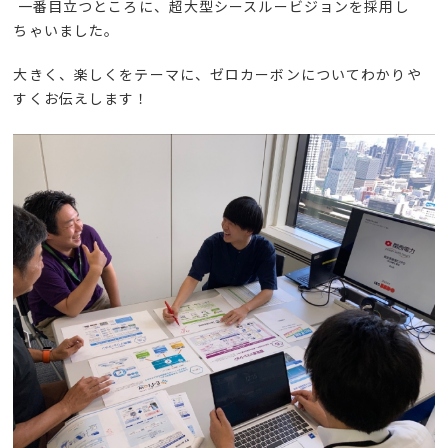
一番目立つところに、超大型シースルービジョンを採用し
ちゃいました。
大きく、楽しくをテーマに、ゼロカーボンについてわかりや
すくお伝えします！