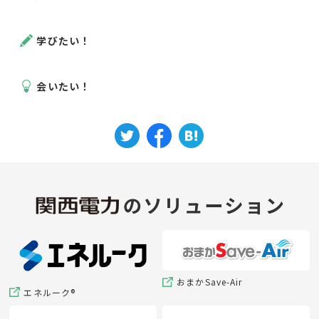
学びたい！
会いたい！
おまかSave-Air
エネルーク®