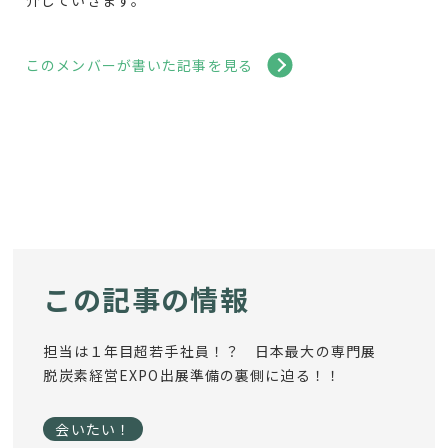
介していきます。
このメンバーが書いた記事を見る
この記事の情報
担当は１年目超若手社員！？ 日本最大の専門展
脱炭素経営EXPO出展準備の裏側に迫る！！
会いたい！