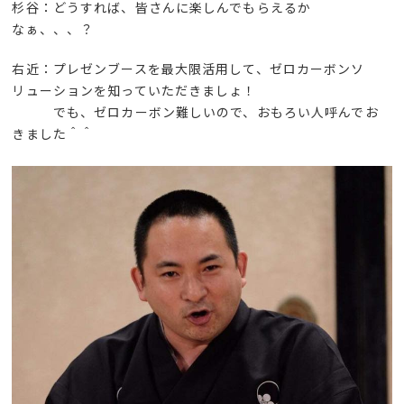
杉谷：どうすれば、皆さんに楽しんでもらえるか
なぁ、、、？
右近：プレゼンブースを最大限活用して、ゼロカーボンソ
リューションを知っていただきましょ！
でも、ゼロカーボン難しいので、おもろい人呼んでお
きました＾＾