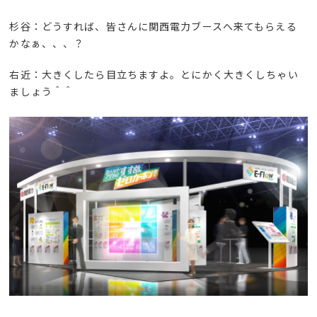
杉谷：どうすれば、皆さんに関西電力ブースへ来てもらえる
かなぁ、、、？
右近：大きくしたら目立ちますよ。とにかく大きくしちゃい
ましょう＾＾