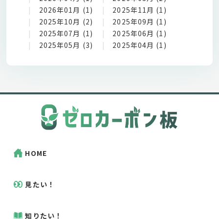
2026年01月 (1)
2025年11月 (1)
2025年10月 (2)
2025年09月 (1)
2025年07月 (1)
2025年06月 (1)
2025年05月 (3)
2025年04月 (1)
HOME
見たい！
知りたい！