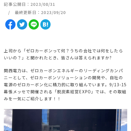
記事公開日：2023/08/31
最終更新日：2023/09/20
上司から「ゼロカーボンって何？うちの会社では何をしたら
いいの？」と聞かれたとき、皆さんは答えられますか?
関西電力は、ゼロカーボンエネルギーのリーディングカンパ
ニーとして、ゼロカーボンソリューションの開発や、自社の
電源のゼロカーボン化に精力的に取り組んでいます。9/13-15
幕張メッセで開催される「脱炭素経営EXPO」では、その取組
みを一気にご紹介します！！