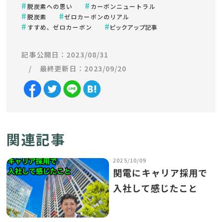
脱炭素への思い
カーボンニュートラル
脱炭素
ゼロカーボンのリアル
すすめ、ゼロカーボン
ピックアップ記事
記事公開日：2023/08/31
最終更新日：2023/09/20
関連記事
2025/10/09
関電にキャリア採用で
入社して感じたこと