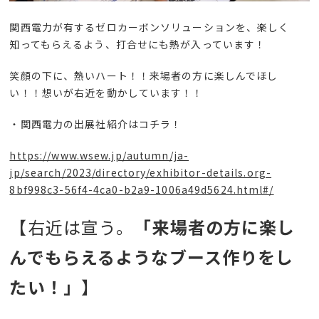
関西電力が有するゼロカーボンソリューションを、楽しく
知ってもらえるよう、打合せにも熱が入っています！
笑顔の下に、熱いハート！！来場者の方に楽しんでほし
い！！想いが右近を動かしています！！
・関西電力の出展社紹介はコチラ！
https://www.wsew.jp/autumn/ja-
jp/search/2023/directory/exhibitor-details.org-
8bf998c3-56f4-4ca0-b2a9-1006a49d5624.html#/
【右近は宣う。
「来場者の方に楽し
んでもらえるようなブース作りをし
たい！」
】