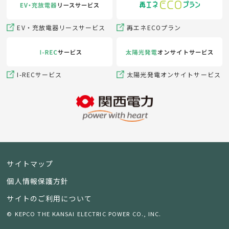
EV・充放電器リースサービス
再エネECOプラン
I-RECサービス
太陽光発電オンサイトサービス
サイトマップ
個人情報保護方針
サイトのご利用について
© KEPCO THE KANSAI ELECTRIC POWER CO., INC.