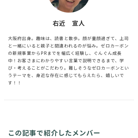
右近 宣人
大阪府出身。趣味は、読書と散歩。顔が童顔過ぎて、上司
と一緒にいると親子と間違われるのが悩み。ゼロカーボン
の新規事業からPRまでを幅広く経験し、ぐんぐん成長
中！お客さまにわかりやすい言葉で説明できるまで、学
び・考えることがこだわり。難しそうなゼロカーボンとい
うテーマを、身近な存在に感じてもらえたら、嬉しいで
す！！
この記事で紹介したメンバー