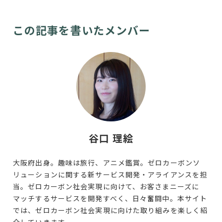
この記事を書いたメンバー
谷口 理絵
大阪府出身。趣味は旅行、アニメ鑑賞。ゼロカーボンソ
リューションに関する新サービス開発・アライアンスを担
当。ゼロカーボン社会実現に向けて、お客さまニーズに
マッチするサービスを開発すべく、日々奮闘中。本サイト
では、ゼロカーボン社会実現に向けた取り組みを楽しく紹