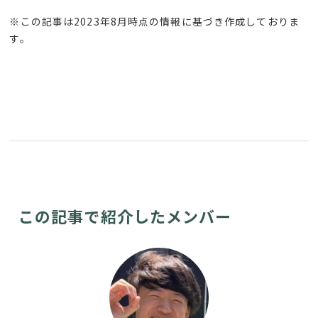
※この記事は2023年8月時点の情報に基づき作成しておりま
す。
この記事で紹介したメンバー