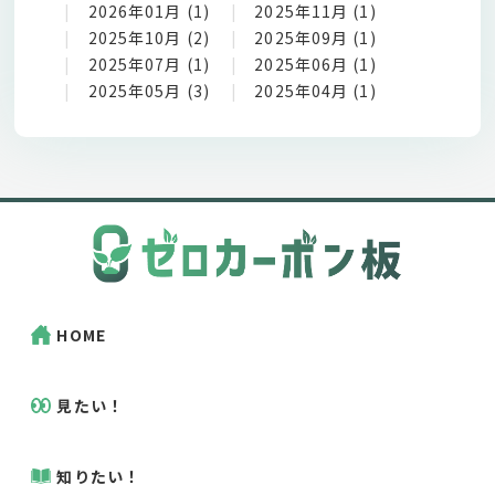
2026年01月 (1)
2025年11月 (1)
2025年10月 (2)
2025年09月 (1)
2025年07月 (1)
2025年06月 (1)
2025年05月 (3)
2025年04月 (1)
HOME
見たい！
知りたい！