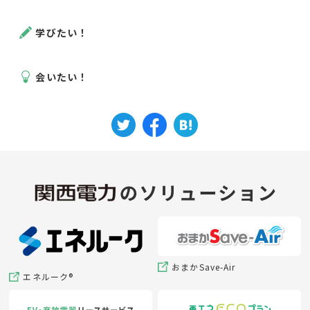
学びたい！
会いたい！
おまかSave-Air
エネルーク®