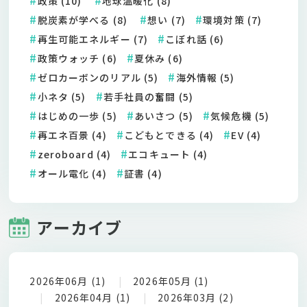
政策 (10)
地球温暖化 (8)
脱炭素が学べる (8)
想い (7)
環境対策 (7)
再生可能エネルギー (7)
こぼれ話 (6)
政策ウォッチ (6)
夏休み (6)
ゼロカーボンのリアル (5)
海外情報 (5)
小ネタ (5)
若手社員の奮闘 (5)
はじめの一歩 (5)
あいさつ (5)
気候危機 (5)
再エネ百景 (4)
こどもとできる (4)
EV (4)
zeroboard (4)
エコキュート (4)
オール電化 (4)
証書 (4)
アーカイブ
2026年06月 (1)
2026年05月 (1)
2026年04月 (1)
2026年03月 (2)