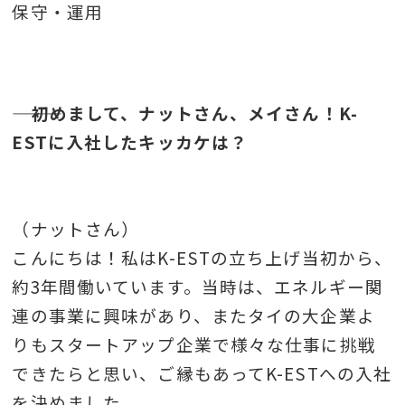
保守・運用
――― 初めまして、ナットさん、メイさん！K-
ESTに入社したキッカケは？
（ナットさん）
こんにちは！私はK-ESTの立ち上げ当初から、
約3年間働いています。当時は、エネルギー関
連の事業に興味があり、またタイの大企業よ
りもスタートアップ企業で様々な仕事に挑戦
できたらと思い、ご縁もあってK-ESTへの入社
を決めました。