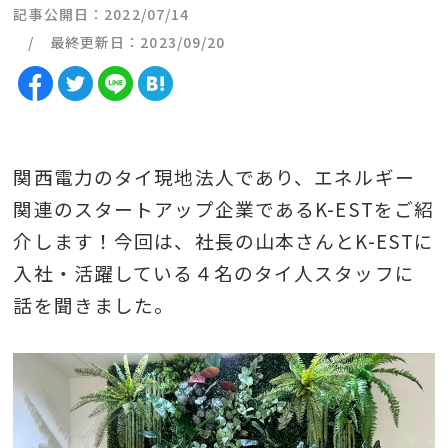
記事公開日：2022/07/14
最終更新日：2023/09/20
関西電力のタイ現地法人であり、エネルギー
関連のスタートアップ企業であるK-ESTをご紹
介します！今回は、社長の山本さんとK-ESTに
入社・活躍している４名のタイ人スタッフに
話を聞きました。