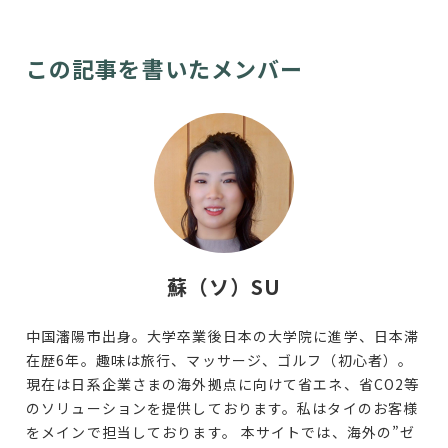
この記事を書いたメンバー
蘇（ソ）SU
中国瀋陽市出身。大学卒業後日本の大学院に進学、日本滞
在歴6年。趣味は旅行、マッサージ、ゴルフ（初心者）。
現在は日系企業さまの海外拠点に向けて省エネ、省CO2等
のソリューションを提供しております。私はタイのお客様
をメインで担当しております。 本サイトでは、海外の”ゼ