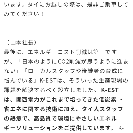
います。タイにお越しの際は、是非ご乗車して
みてください！
（山本社長）
最後に、エネルギーコスト削減は第一です
が、「日本のようにCO2削減が思うように進ま
ない」「ローカルスタッフや後継者の育成に
悩んでいる」K-ESTは、そういった生産現場の
課題を解決するべく設立しました。
K-EST
は、関西電力がこれまで培ってきた低炭素 ・
省エネに関する技術に加え、タイ人スタッフ
の熱意で、高品質で環境にやさしいエネル
ギーソリューションをご提供しています。
K-