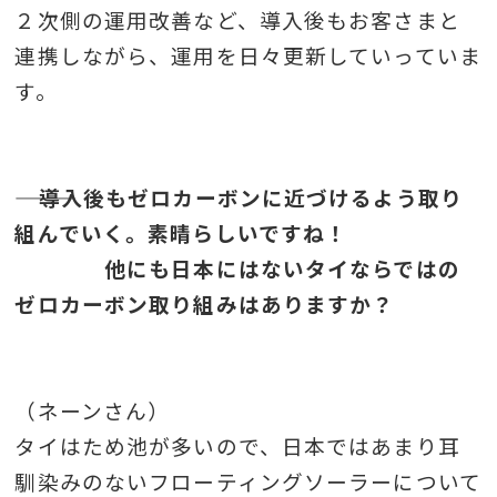
２次側の運用改善など、導入後もお客さまと
連携しながら、運用を日々更新していっていま
す。
――― 導入後もゼロカーボンに近づけるよう取り
組んでいく。素晴らしいですね！
他にも日本にはないタイならではの
ゼロカーボン取り組みはありますか？
（ネーンさん）
タイはため池が多いので、日本ではあまり耳
馴染みのないフローティングソーラーについて