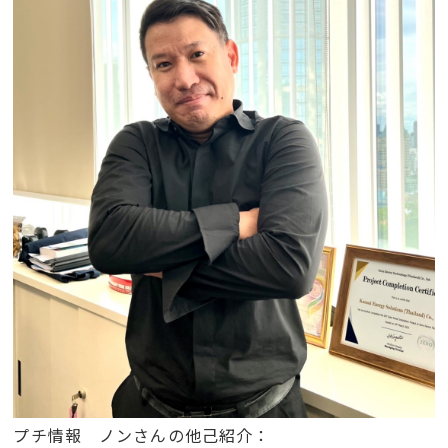
プチ情報 ノンさんの他己紹介：