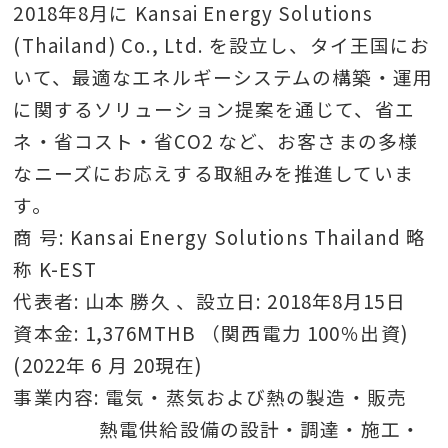
2018年8月に Kansai Energy Solutions
(Thailand) Co., Ltd. を設立し、タイ王国にお
いて、最適なエネルギーシステムの構築・運用
に関するソリューション提案を通じて、省エ
ネ・省コスト・省CO2 など、お客さまの多様
なニーズにお応えする取組みを推進していま
す。
商 号: Kansai Energy Solutions Thailand 略
称 K-EST
代表者: 山本 勝久 、設立日: 2018年8月15日
資本金: 1,376MTHB （関西電力 100％出資)
(2022年 6 月 20現在)
事業内容: 電気・蒸気および熱の製造・販売
熱電供給設備の設計・調達・施工・