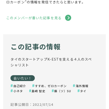
ロカーボン”の情報を発信できたらと思います。
このメンバーが書いた記事を見る
この記事の情報
タイのスタートアップK-ESTを支える４人のスペ
シャリスト
会いたい！
自己紹介
すすめ、ゼロカーボン
海外情報
小ネタ
島崎 智史
蘇（ソ）SU
タイ
記事公開日：2022/07/14