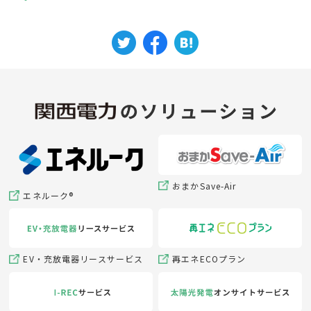
おまかSave-Air
エネルーク®
EV・充放電器リースサービス
再エネECOプラン