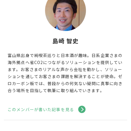
島崎 智史
富山県出身で純喫茶巡りと日本酒が趣味。日系企業さまの
海外拠点へ省CO2につながるソリューションを提供してい
ます。お客さまのリアルな声から会社を動かし、ソリュー
ションを通してお客さまの課題を解決することが使命。ゼ
ロカーボン板では、普段からの何気ない疑問に真摯に向き
合う場所を目指して執筆に取り組んでいきます。
このメンバーが書いた記事を見る