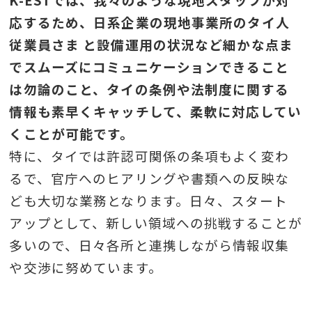
応するため、日系企業の現地事業所のタイ人
従業員さま と設備運用の状況など細かな点ま
でスムーズにコミュニケーションできること
は勿論のこと、タイの条例や法制度に関する
情報も素早くキャッチして、柔軟に対応してい
くことが可能です。
特に、タイでは許認可関係の条項もよく変わ
るで、官庁へのヒアリングや書類への反映な
ども大切な業務となります。日々、スタート
アップとして、新しい領域への挑戦することが
多いので、日々各所と連携しながら情報収集
や交渉に努めています。