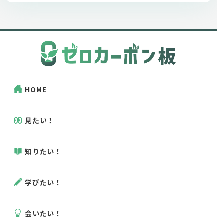
HOME
見たい！
知りたい！
学びたい！
会いたい！