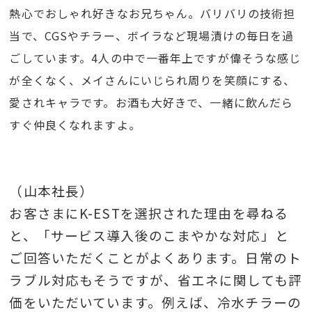
熱心でおしゃれ好きなお兄ちゃん。バリバリの技術担
当で、CGSやチラー、ボイラなど現場漬けの毎日を過
ごしています。4人の中で一番年上ですが偉そうな感じ
が全くなく、メイさんにいじられ周りを笑顔にする、
愛されキャラです。お酒も大好きで、一緒に飲んだら
すぐ仲良くなれますよ。
（山本社長）
お客さまにK-ESTを選択された理由を尋ねる
と、「サービス導入後のこまやかな対応」と
ご回答いただくことがよくあります。日常のト
ラブル対応もそうですが、省エネに関しても評
価をいただいています。例えば、冷水チラーの