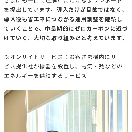
を提出しています。
導入だけが目的ではなく、
導入後も省エネにつながる運用調整を継続し
ていくことで、中長期的にゼロカーボンに近づ
けていく、大切な取り組みだと考えています。
※オンサイトサービス：お客さま構内にサー
ビス提供社が機器を設置し、電気・熱などの
エネルギーを供給するサービス