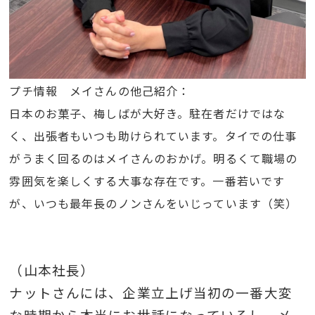
プチ情報 メイさんの他己紹介：
日本のお菓子、梅しばが大好き。駐在者だけではな
く、出張者もいつも助けられています。タイでの仕事
がうまく回るのはメイさんのおかげ。明るくて職場の
雰囲気を楽しくする大事な存在です。一番若いです
が、いつも最年長のノンさんをいじっています（笑）
（山本社長）
ナットさんには、企業立上げ当初の一番大変
な時期から本当にお世話になっているし、メ