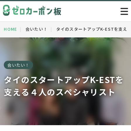
HOME
会いたい！
タイのスタートアップK-ESTを支え
会いたい！
タイのスタートアップK-ESTを
支える４人のスペシャリスト