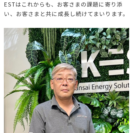
ESTはこれからも、お客さまの課題に寄り添
い、お客さまと共に成長し続けてまいります。