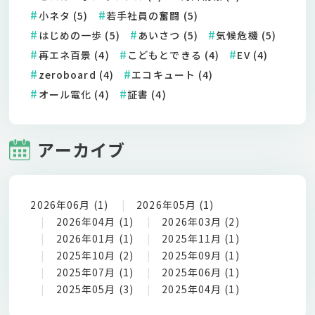
小ネタ (5)
若手社員の奮闘 (5)
はじめの一歩 (5)
あいさつ (5)
気候危機 (5)
再エネ百景 (4)
こどもとできる (4)
EV (4)
zeroboard (4)
エコキュート (4)
オール電化 (4)
証書 (4)
アーカイブ
2026年06月 (1)
2026年05月 (1)
2026年04月 (1)
2026年03月 (2)
2026年01月 (1)
2025年11月 (1)
2025年10月 (2)
2025年09月 (1)
2025年07月 (1)
2025年06月 (1)
2025年05月 (3)
2025年04月 (1)