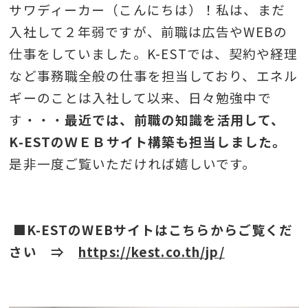
サワディーカー（こんにちは）！私は、まだ
入社して２年弱ですが、前職は広告やWEBの
仕事をしていました。K-ESTでは、契約や経理
など事務職全般の仕事を担当しており、エネル
ギーのことは入社して以来、日々勉強中で
す・・・
最近では、前職の知識を活用して、
K-ESTのＷＥＢサイト構築も担当しました。
是非一度ご覧いただければ嬉しいです。
■K-ESTのWEBサイトはこちらからご覧くだ
さい ⇒
https://kest.co.th/jp/