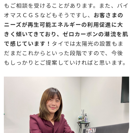
もご相談を受けることがあります。また、バイ
オマスＣＧＳなどもそうですし、
お客さまの
ニーズが再生可能エネルギーの利用促進に大
きく傾いてきており、ゼロカーボンの潮流を肌
で感じています！
タイでは太陽光の設置もま
だまだこれからといった段階ですので、今後
もしっかりとご提案していければと思います。