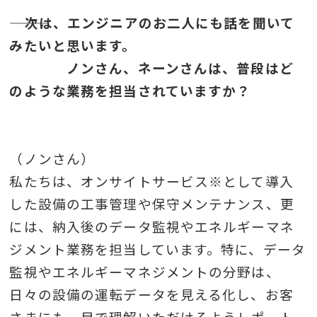
――― 次は、エンジニアのお二人にも話を聞いて
みたいと思います。
ノンさん、ネーンさんは、普段はど
のような業務を担当されていますか？
（ノンさん）
私たちは、オンサイトサービス※として導入
した設備の工事管理や保守メンテナンス、更
には、納入後のデータ監視やエネルギーマネ
ジメント業務を担当しています。特に、データ
監視やエネルギーマネジメントの分野は、
日々の設備の運転データを見える化し、お客
さまにも一目で理解いただけるようレポート