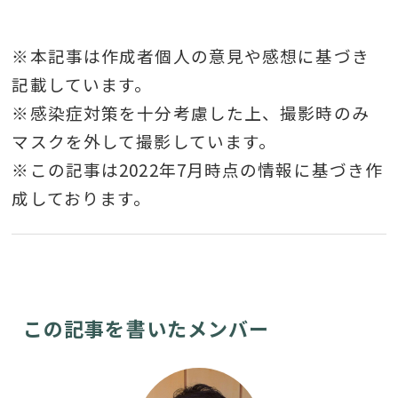
※本記事は作成者個人の意見や感想に基づき
記載しています。
※感染症対策を十分考慮した上、撮影時のみ
マスクを外して撮影しています。
※この記事は2022年7月時点の情報に基づき作
成しております。
この記事を書いたメンバー