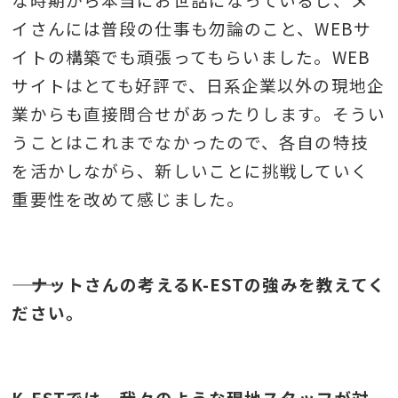
イさんには普段の仕事も勿論のこと、WEBサ
イトの構築でも頑張ってもらいました。WEB
サイトはとても好評で、日系企業以外の現地企
業からも直接問合せがあったりします。そうい
うことはこれまでなかったので、各自の特技
を活かしながら、新しいことに挑戦していく
重要性を改めて感じました。
――― ナットさんの考えるK-ESTの強みを教えてく
ださい。
K-ESTでは、我々のような現地スタッフが対