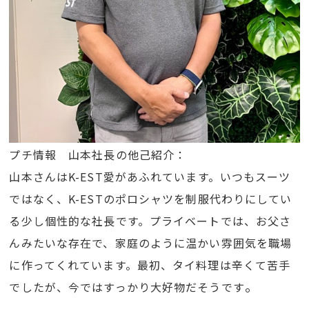
プチ情報 山本社長の他己紹介：
山本さんはK-EST愛があふれています。いつもスーツ
ではなく、K-ESTのポロシャツを制服代わりにしてい
る少し個性的な社長です。プライベートでは、お父さ
んみたいな存在で、家庭のように温かい雰囲気を職場
に作ってくれています。最初、タイ料理は辛くて苦手
。
でしたが、今ではすっかり大好物だそうです