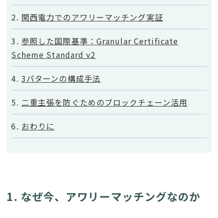
関西電力でのアワリーマッチング実証
参照した国際基準：Granular Certificate
Scheme Standard v2
3パターンの構成手法
二重主張を防ぐためのブロックチェーン活用
おわりに
1. なぜ今、アワリーマッチングなのか