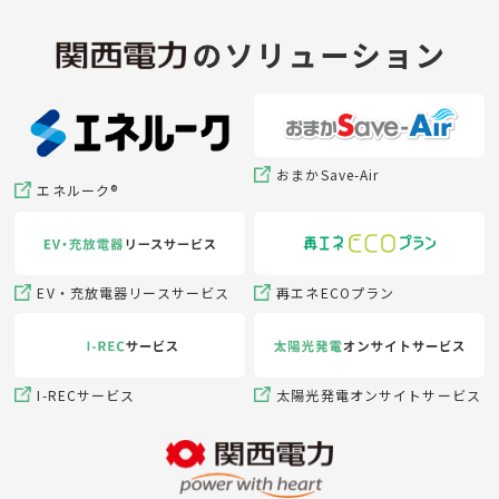
おまかSave-Air
エネルーク®
EV・充放電器リースサービス
再エネECOプラン
I-RECサービス
太陽光発電オンサイトサービス