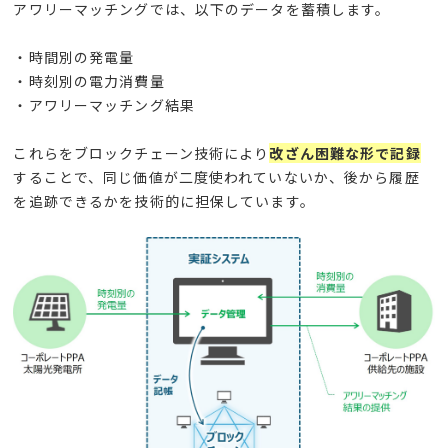
アワリーマッチングでは、以下のデータを蓄積します。
・時間別の発電量
・時刻別の電力消費量
・アワリーマッチング結果
これらをブロックチェーン技術により
改ざん困難な形で記録
することで、
同じ価値が二度使われていないか、
後から履歴
を追跡できるかを
技術的に担保しています。