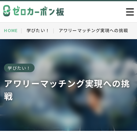
HOME
学びたい！
アワリーマッチング実現への挑戦
学びたい！
アワリーマッチング実現への挑
戦