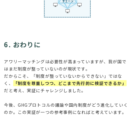
6. おわりに
アワリーマッチングは必要性が高まっていますが、我が国で
はまだ制度が整っていないのが現状です。
だからこそ、「制度が整っていないからできない」ではな
く、
「制度を尊重しつつ、どこまで先行的に検証できるか」
だと考え、実証にチャレンジしました。
今後、
GHG
プロトコルの議論や国内制度がどう進化していく
のか。この実証が一つの参考事例になればと考えています。