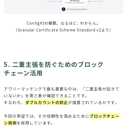
Config#3の概要。なるほど、わからん。
（Granular Certificate Scheme Standard v2より）
5. 二重主張を防ぐためのブロック
チェーン活用
アワリーマッチングで最も重要なのは、「二重主張が起きて
いないか」を第三者が確認できることです。
すなわち、
ダブルカウントの防止
が措置されているかです。
今回の実証では、その信頼性を高めるために
ブロックチェー
ン技術
を採用しています。