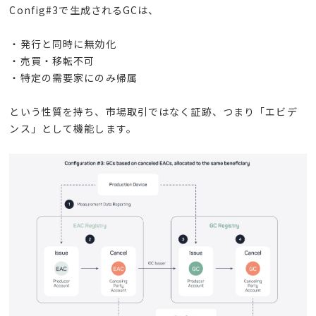
Config#3で生成される
GC
は、
・発行と同時に無効化
・売買・移転不可
・特定の需要家にのみ帰属
という性質を持ち、市場取引ではなく証跡、つまり「エビデ
ンス」として機能します。