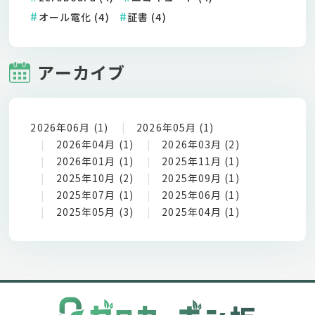
オール電化 (4)
証書 (4)
アーカイブ
2026年06月 (1)
2026年05月 (1)
2026年04月 (1)
2026年03月 (2)
2026年01月 (1)
2025年11月 (1)
2025年10月 (2)
2025年09月 (1)
2025年07月 (1)
2025年06月 (1)
2025年05月 (3)
2025年04月 (1)