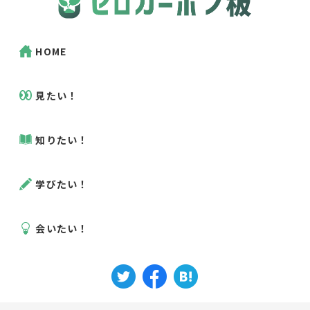
HOME
見たい！
知りたい！
学びたい！
会いたい！