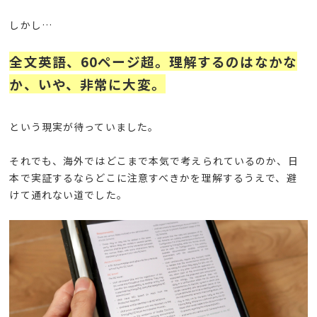
しかし…
全文英語、60ページ超。理解するのはなかな
か、いや、非常に大変。
という現実が待っていました。
それでも、海外ではどこまで本気で考えられているのか、日
本で実証するならどこに注意すべきかを理解するうえで、避
けて通れない道でした。