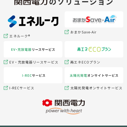
おまかSave-Air
エネルーク®
EV・充放電器リースサービス
再エネECOプラン
I-RECサービス
太陽光発電オンサイトサービス