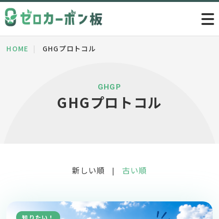
HOME
GHGプロトコル
GHGP
GHGプロトコル
新しい順
古い順
|
知りたい！