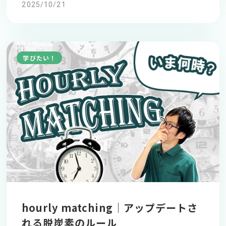
2025/10/21
学びたい！
hourly matching｜アップデートさ
れる脱炭素のルール