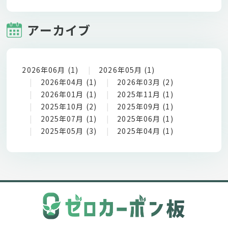
アーカイブ
2026年06月 (1)
2026年05月 (1)
2026年04月 (1)
2026年03月 (2)
2026年01月 (1)
2025年11月 (1)
2025年10月 (2)
2025年09月 (1)
2025年07月 (1)
2025年06月 (1)
2025年05月 (3)
2025年04月 (1)