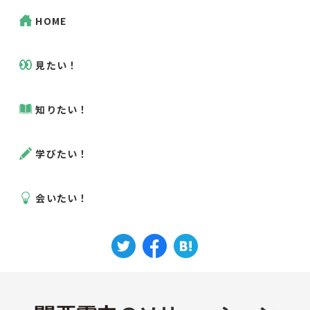
HOME
見たい！
知りたい！
学びたい！
会いたい！