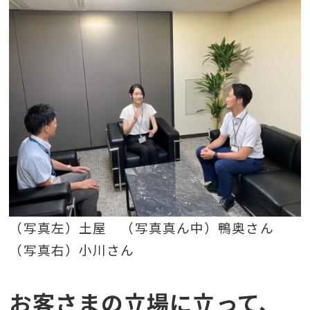
（写真左）土屋 （写真真ん中）鴨奥さん
（写真右）小川さん
お客さまの立場に立って、