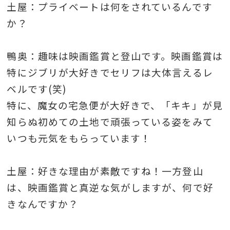
土屋：プライベートは何をされているんです
か？
鴨奥：趣味は映画鑑賞と登山です。映画鑑賞は
特にジブリが大好きでセリフは大体言えるレ
ベルです(笑)
特に、魔女の宅急便が大好きで、「キキ」が見
知らぬ初めての土地で頑張っている姿をみて
いつも元気をもらっています！
土屋：好きな理由が素敵ですね！一方登山
は、映画鑑賞と真逆な気がしますが、何で好
きなんですか？