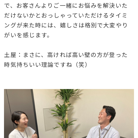
で、お客さんよりご一緒にお悩みを解決いた
だけないかとおっしゃっていただけるタイミ
ングが来た時には、嬉しさは格別で大変やり
がいを感じます。
土屋：まさに、高ければ高い壁の方が登った
時気持ちいい理論ですね（笑）