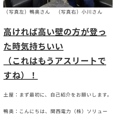
（写真左）鴨奥さん （写真右）小川さん
高ければ高い壁の方が登っ
た時気持ちいい
（これはもうアスリートで
すね）！
土屋：まず最初に、自己紹介をお願いします。
鴨奥：こんにちは、関西電力（株）ソリュー