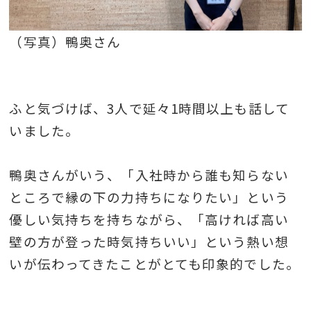
（写真）鴨奥さん
ふと気づけば、3人で延々1時間以上も話して
いました。
鴨奥さんがいう、「入社時から誰も知らない
ところで縁の下の力持ちになりたい」という
優しい気持ちを持ちながら、「高ければ高い
壁の方が登った時気持ちいい」という熱い想
いが伝わってきたことがとても印象的でした。