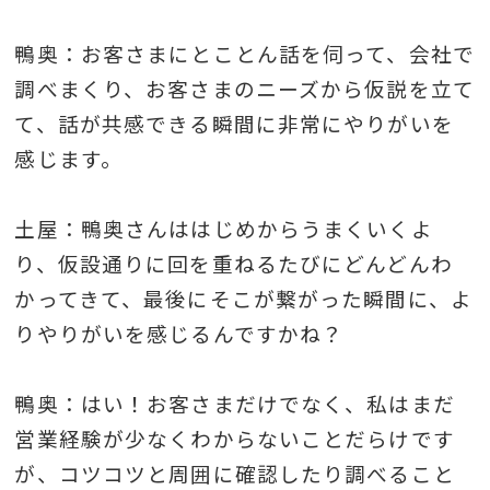
鴨奥：お客さまにとことん話を伺って、会社で
調べまくり、お客さまのニーズから仮説を立て
て、話が共感できる瞬間に非常にやりがいを
感じます。
土屋：鴨奥さんははじめからうまくいくよ
り、仮設通りに回を重ねるたびにどんどんわ
かってきて、最後にそこが繋がった瞬間に、よ
りやりがいを感じるんですかね？
鴨奥：はい！お客さまだけでなく、私はまだ
営業経験が少なくわからないことだらけです
が、コツコツと周囲に確認したり調べること