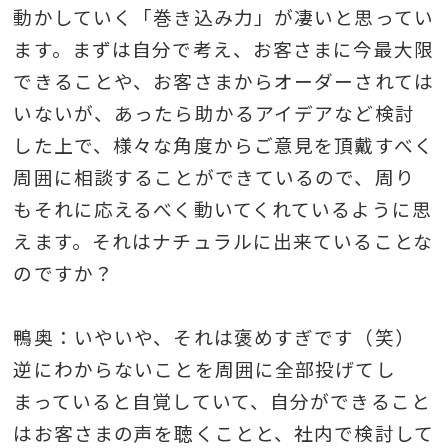
動かしていく「巻き込み力」が凄いと思ってい
ます。まずは自分で考え、お客さまに今最大限
できることや、お客さまからオーダーされては
いないが、あったら助かるアイデアなど検討
した上で、様々な角度からご意見を頂戴すべく
周囲に相談することができているので、周り
もそれに応えるべく動いてくれているように思
えます。それはナチュラルに出来ていることな
のですか？
鴨奥：いやいや、それは褒めすぎです（笑）
逆にわからないことを周囲に全部投げてし
まっていると自覚していて、自分ができること
はお客さまの声を聴くことと、社内で検討して