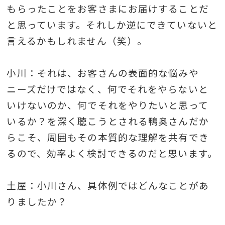
もらったことをお客さまにお届けすることだ
と思っています。それしか逆にできていないと
言えるかもしれません（笑）。
小川：それは、お客さんの表面的な悩みや
ニーズだけではなく、何でそれをやらないと
いけないのか、何でそれをやりたいと思って
いるか？を深く聴こうとされる鴨奥さんだか
らこそ、周囲もその本質的な理解を共有でき
るので、効率よく検討できるのだと思います。
土屋：小川さん、具体例ではどんなことがあ
りましたか？