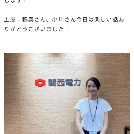
土屋：鴨奥さん、小川さん今日は楽しい話あ
りがとうございました！