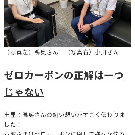
（写真左）鴨奥さん （写真右）小川さん
ゼロカーボンの正解は一つ
じゃない
土屋：鴨奥さんの熱い想いがすごく伝わりま
した！
お客さまはゼロカーボンに関して様々な悩み