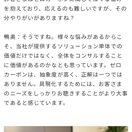
を抱えており、応えるのも難しいですが、その
分やりがいがありますね？
鴨奥：そうですね。様々な悩みがあるからこ
そ、当社が提供するソリューション単体での
価値だけではなく、全体をコンサルすること
に価値があるのかなとも思っています。ゼロ
カーボンは、抽象度が高く、正解は一つでは
ありません。具現化するためには、お客さま
のニーズをしっかりお聴きすることがより大事
であると感じています。