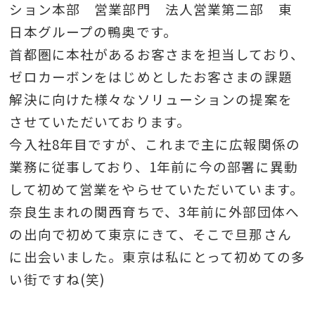
ション本部 営業部門 法人営業第二部 東
日本グループの鴨奥です。
首都圏に本社があるお客さまを担当しており、
ゼロカーボンをはじめとしたお客さまの課題
解決に向けた様々なソリューションの提案を
させていただいております。
今入社8年目ですが、これまで主に広報関係の
業務に従事しており、1年前に今の部署に異動
して初めて営業をやらせていただいています。
奈良生まれの関西育ちで、3年前に外部団体へ
の出向で初めて東京にきて、そこで旦那さん
に出会いました。東京は私にとって初めての多
い街ですね(笑)