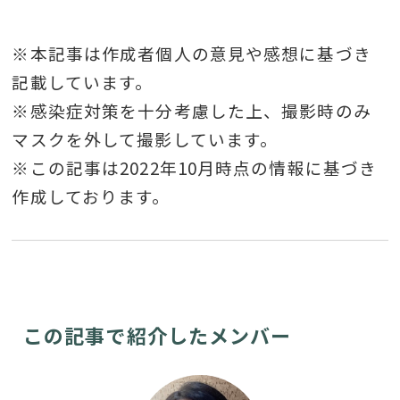
※本記事は作成者個人の意見や感想に基づき
記載しています。
※感染症対策を十分考慮した上、撮影時のみ
マスクを外して撮影しています。
※この記事は2022年10月時点の情報に基づき
作成しております。
この記事で紹介したメンバー