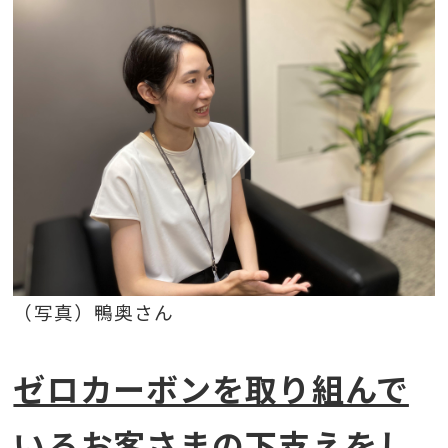
（写真）鴨奥さん
ゼロカーボンを取り組んで
いるお客さまの下支えをし