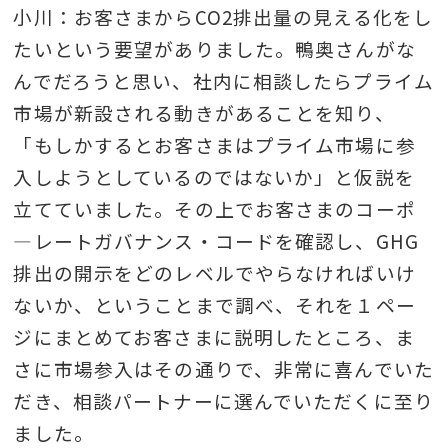
小川：お客さまからCO2排出量の見える化をし
たいという要望がありました。鴨奥さんがな
んでだろうと思い、社内に相談したらプライム
市場が新設される動きがあることを知り、
「もしかするとお客さまはプライム市場に参
入しようとしているのではないか」と仮説を
立てていました。その上でお客さまのコーポ
―レートガバナンス・コードを確認し、GHG
排出の開示をどのレベルでやらなければいけ
ないか、ということまで調べ、それを１ペー
ジにまとめてお客さまに説明したところ、ま
さに市場参入はその通りで、非常に喜んでいた
だき、相談パートナーに選んでいただくに至り
ました。