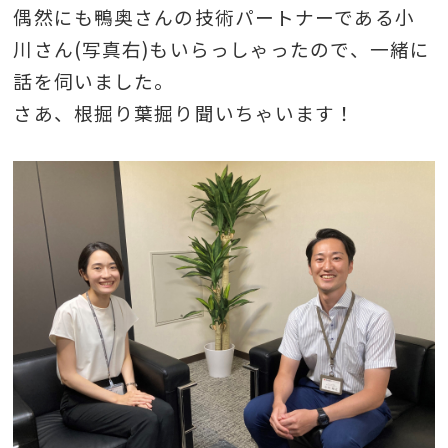
偶然にも鴨奥さんの技術パートナーである小
川さん(写真右)もいらっしゃったので、一緒に
話を伺いました。
さあ、根掘り葉掘り聞いちゃいます！