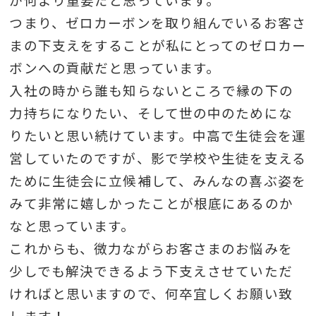
つまり、ゼロカーボンを取り組んでいるお客さ
まの下支えをすることが私にとってのゼロカー
ボンへの貢献だと思っています。
入社の時から誰も知らないところで縁の下の
力持ちになりたい、そして世の中のためにな
りたいと思い続けています。中高で生徒会を運
営していたのですが、影で学校や生徒を支える
ために生徒会に立候補して、みんなの喜ぶ姿を
みて非常に嬉しかったことが根底にあるのか
なと思っています。
これからも、微力ながらお客さまのお悩みを
少しでも解決できるよう下支えさせていただ
ければと思いますので、何卒宜しくお願い致
します！