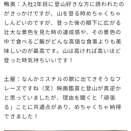
鴨奥：入社2年目に登山好きな方に誘われたの
がきっかけですが、山を登る時めちゃくちゃ
しんどいのですが、登った後の眼下に広がる
壮大な景色を見た時の達成感や、その景色の
中で食べるご飯がどんな高価な食事よりも美
味しいのが最高です。山は高ければ高いほど
登った時気持ちいいです！
土屋：なんかミスチルの歌に出てきそうなフ
レーズですね（笑）映画鑑賞と登山が真逆か
と思っていましたが、理由を聞くと「頑張
る」ことに共通点があり、めちゃくちゃ納得
できました！