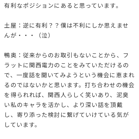
有利なポジションにあると思っています。
土屋：逆に有利？？僕は不利にしか思えませ
んが・・・（泣）
鴨奥：従来からのお取引もないことから、フ
ラットに関西電力のことをみていただけるの
で、一度話を聞いてみようという機会に恵まれ
るのではないかと思います。打ち合わせの機会
を得られれば、関西人らしく笑いあり、泥臭
い私のキャラを活かし、より深い話を頂戴
し、寄り添った検討に繋げていけている気が
しています。