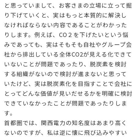
と思っていまして、お客さまの立場に立って掘
り下げていくと、実はもっと本質的に解決し
なければならない内容であることがわかった
りします。例えば、CO２を下げたいという悩
みであっても、実はそもそも自社やグループ会
社から排出している全体CO2が見える化できて
いないことが問題であったり、脱炭素を検討
する組織がないので検討が進まないと思って
いたけど、実は脱炭素化を目指すことで会社に
とってどんな価値が見いだせるかを明確に検討
できていなかったことが問題であったりしま
す。
首都圏では、関西電力の知名度はあまり高く
ないのですが、私は逆に懐に飛び込みやすい