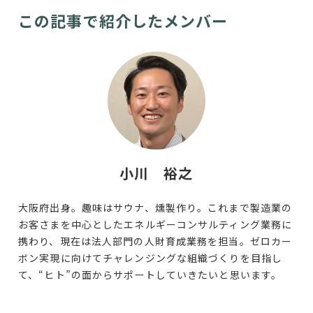
この記事で紹介したメンバー
小川 裕之
大阪府出身。趣味はサウナ、燻製作り。これまで製造業の
お客さまを中心としたエネルギーコンサルティング業務に
携わり、現在は法人部門の人財育成業務を担当。ゼロカー
ボン実現に向けてチャレンジングな組織づくりを目指し
て、“ヒト”の面からサポートしていきたいと思います。