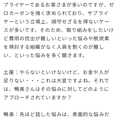
プライヤーであるお客さまが多いのですが、ゼ
ロカーボンを強く求められており、サプライ
ヤーという立場上、順守せざるを得ないケー
スが多いです。そのため、取り組みをしたいけ
ど費用の捻出が難しいといった悩みや脱炭素
を検討する組織がなく人員を割くのが難し
い、といった悩みを多く聞きます。
土屋：やらないといけないけど、お金や人が
足りない・・・これは大変ですよね。それで
は、鴨奥さんはその悩みに対してどのように
アプローチされていますか？
鴨奥：先ほど話した悩みは、表面的な悩みだ