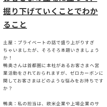
掘り下げていくことでわか
ること
土屋：プライベートの話で盛り上がりすぎ
ちゃいましたが、そろそろ本題いきましょう
か！
鴨奥さんは首都圏に本社があるお客さまへ営
業活動をされておられますが、ゼロカーボンに
関してお客さまはどのような悩みをお持ちです
か？
鴨奥：私の担当は、欧米企業や上場企業のサ