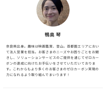
鴨奥 琴
奈良県出身。趣味は映画鑑賞、登山。首都圏エリアにおい
て法人営業を担当。お客さまのニーズやお困りごとをお聞
きし、ソリューションサービスのご提供を通じてゼロカー
ボンの達成に向けたお手伝いをさせていただいておりま
す。これからもより多くのお客さまのゼロカーボン実現の
力になれるよう取り組んでまいります！