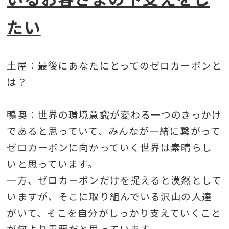
たい
土屋：最後にあなたにとってのゼロカーボンと
は？
鴨奥：世界の環境意識が変わる一つのきっかけ
であると思っていて、みんなが一緒に繋がって
ゼロカーボンに向かっていく世界は素晴らし
いと思っています。
一方、ゼロカーボンだけを捉えると漠然として
いますが、そこに取り組んでいる沢山の人達
がいて、そこを自分がしっかり支えていくこと
が何より重要だと思っています。