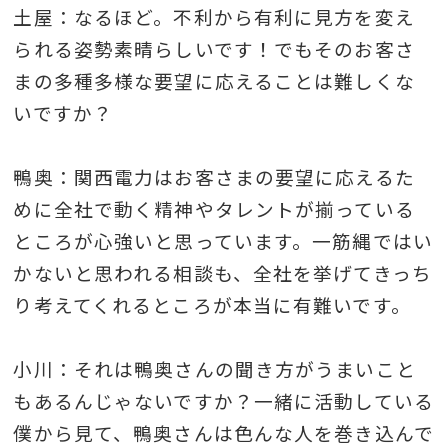
土屋：なるほど。不利から有利に見方を変え
られる姿勢素晴らしいです！でもそのお客さ
まの多種多様な要望に応えることは難しくな
いですか？
鴨奥：関西電力はお客さまの要望に応えるた
めに全社で動く精神やタレントが揃っている
ところが心強いと思っています。一筋縄ではい
かないと思われる相談も、全社を挙げてきっち
り考えてくれるところが本当に有難いです。
小川：それは鴨奥さんの聞き方がうまいこと
もあるんじゃないですか？一緒に活動している
僕から見て、鴨奥さんは色んな人を巻き込んで