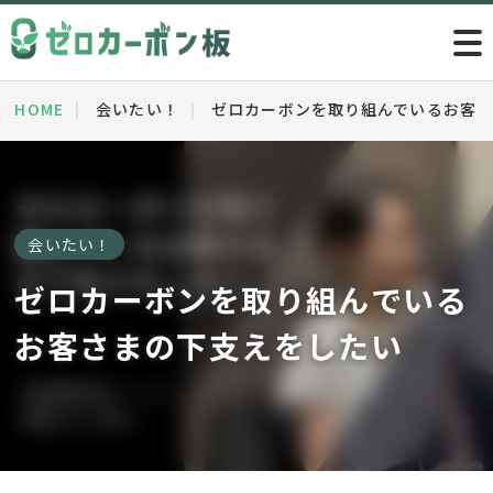
HOME
会いたい！
ゼロカーボンを取り組んでいるお客
会いたい！
ゼロカーボンを取り組んでいる
お客さまの下支えをしたい